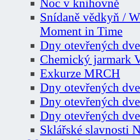
Noc v knihovně
Snídaně vědkyň / W
Moment in Time
Dny otevřených dve
Chemický jarmark 
Exkurze MRCH
Dny otevřených dve
Dny otevřených dve
Dny otevřených dve
Sklářské slavnosti 