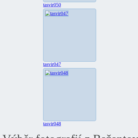
tasvir050
tasvir047
tasvir048