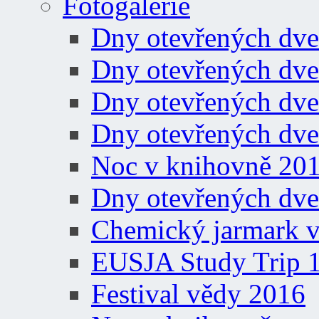
Fotogalerie
Dny otevřených dve
Dny otevřených dve
Dny otevřených dve
Dny otevřených dve
Noc v knihovně 20
Dny otevřených dve
Chemický jarmark v
EUSJA Study Trip 
Festival vědy 2016