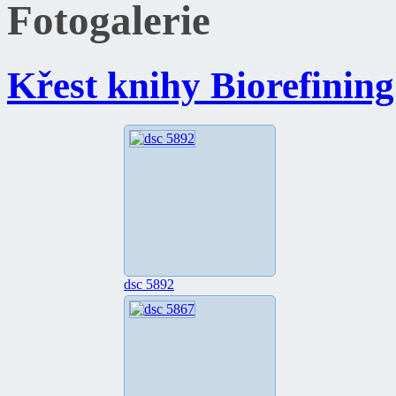
Fotogalerie
Křest knihy Biorefining
dsc 5892