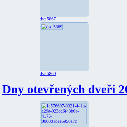
dsc 5867
dsc 5869
Dny otevřených dveří 2