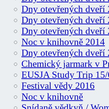
Dny otevřených dveří
Dny otevřených dveří
Dny otevřených dveří
Noc v knihovně 2014
Dny otevřených dveří
Chemický jarmark v P
EUSJA Study Trip 15/
Festival vědy 2016
Noc v knihovně
Snídaně vědkyň / Wo