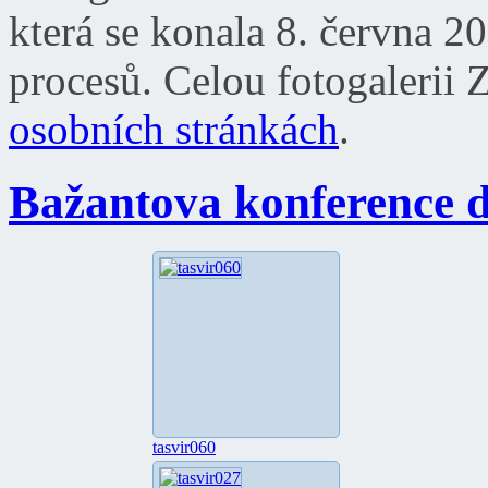
která se konala 8. června 
procesů. Celou fotogalerii
osobních stránkách
.
Bažantova konference 
tasvir060