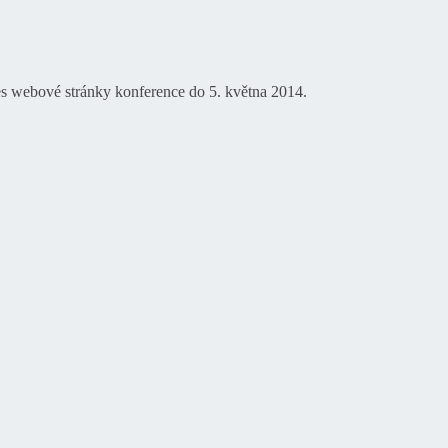
es webové stránky konference do 5. května 2014.