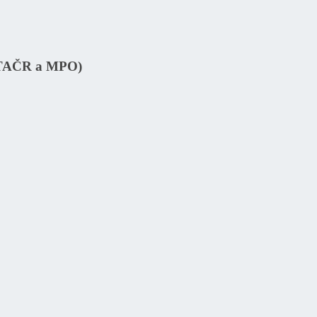
 (TAČR a MPO)