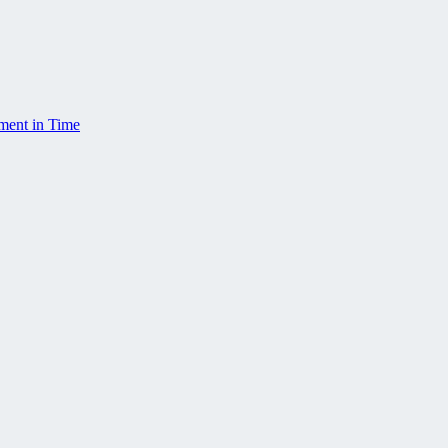
ment in Time